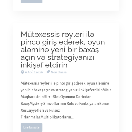
Mütəxəssis rəyləri ilə
pinco giriş edərək, oyun
aləminə yeni bir baxaş
açın və strategiyanızı
inkişaf etdirin
6 Août 2026
Non classé
Mütəxəssis rəyləri ilə pinco giriş edərək, oyun aləminə
yeni bir baxaş açın və strategiyanızı inkişaf etdirinMisir
Məqbərəsinin Sirri: Slot Oyununa Dərindən
BaxışMystery Simvollarının Rolu və FunksiyalarıBonus
Xüsusiyyətləri və Pulsuz
FırlanmalarMultiplikatorların...
Lire la suite